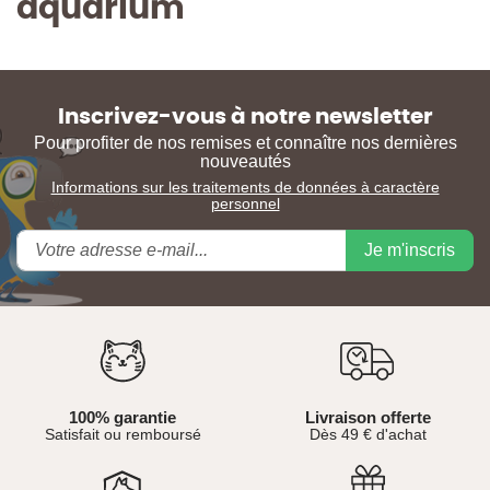
aquarium
Inscrivez-vous à notre newsletter
Pour profiter de nos remises et connaître nos dernières
nouveautés
Informations sur les traitements de données à caractère
personnel
Je m'inscris
100% garantie
Livraison offerte
Satisfait ou remboursé
Dès 49 € d'achat