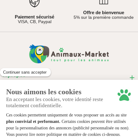
Offre de bienvenue
Paiement sécurisé
5% sur la première commande
VISA, CB, Paypal
À propos
Informations pratiques
Nous contacter