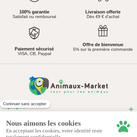
100% garantie
Livraison offerte
Satisfait ou remboursé
Dès 49 € d'achat
Offre de bienvenue
Paiement sécurisé
5% sur la première commande
VISA, CB, Paypal
À propos
Informations pratiques