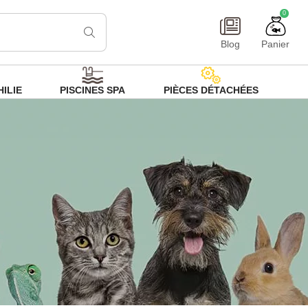
0
Blog
Panier
ILIE
PISCINES SPA
PIÈCES DÉTACHÉES