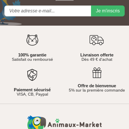
Je m'inscris
100% garantie
Livraison offerte
Satisfait ou remboursé
Dès 49 € d'achat
Offre de bienvenue
Paiement sécurisé
5% sur la première commande
VISA, CB, Paypal