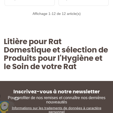
Affichage 1-12 de 12 article(s)
Litière pour Rat
Domestique et sélection de
Produits pour l'Hygiène et
le Soin de votre Rat
Inscrivez-vous à notre newsletter
Pour profiter de nos remises et connaître nos dernières
nouveautés
Informations sur les traitements de données à caractère
personnel