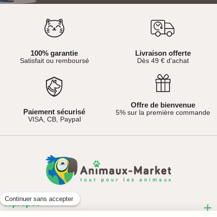
100% garantie
Livraison offerte
Satisfait ou remboursé
Dès 49 € d'achat
Offre de bienvenue
Paiement sécurisé
5% sur la première commande
VISA, CB, Paypal
À propos