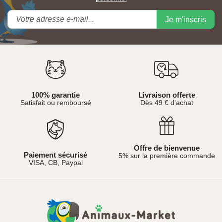
Je m'inscris
100% garantie
Livraison offerte
Satisfait ou remboursé
Dès 49 € d'achat
Offre de bienvenue
Paiement sécurisé
5% sur la première commande
VISA, CB, Paypal