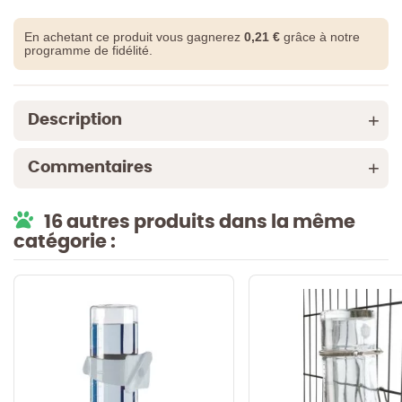
En achetant ce produit vous gagnerez
0,21 €
grâce à notre
programme de fidélité.
Description
Commentaires
16 autres produits dans la même
catégorie :