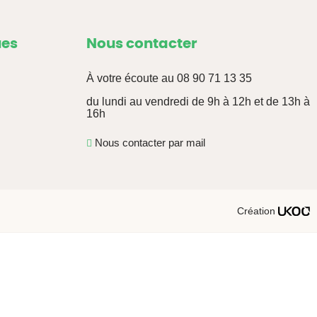
ues
Nous contacter
À votre écoute au
08 90 71 13 35
du lundi au vendredi de 9h à 12h et de 13h à
16h
Nous contacter par mail
Création