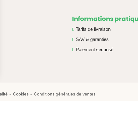
Informations pratiq
Tarifs de livraison
SAV & garanties
Paiement sécurisé
alité
Cookies
Conditions générales de ventes