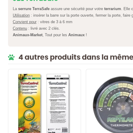
La
serrure TerraSafe
assure une sécurité pour votre
terrarium
. Elle 
Utilisation
: insérer la barre sur la porte ouverte, fermer la porte, faire gl
Convient pour
: vitres de 3 à 6 mm
Contenu
: livré avec 2 clés.
Animaux-Market
, Tout pour les
Animaux
!
4 autres produits dans la même 