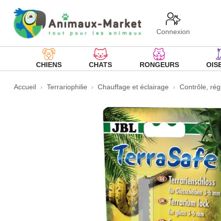
Connexion
CHIENS
CHATS
RONGEURS
OIS
Accueil
Terrariophilie
Chauffage et éclairage
Contrôle, rég