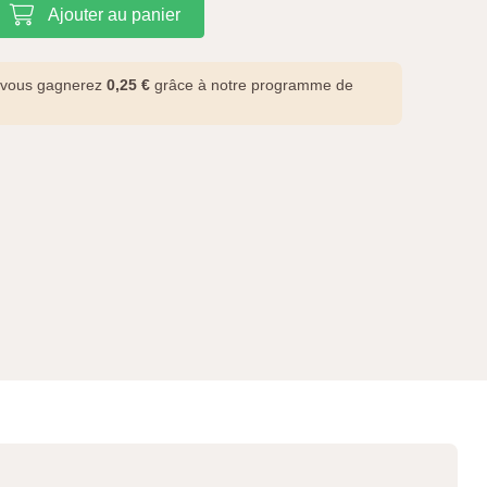
Ajouter au panier
t vous gagnerez
0,25 €
grâce à notre programme de