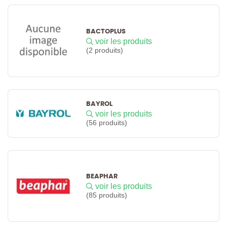
BACTOPLUS
voir les produits
(2 produits)
BAYROL
voir les produits
(56 produits)
BEAPHAR
voir les produits
(85 produits)