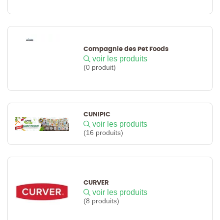
Compagnie des Pet Foods
voir les produits
(0 produit)
CUNIPIC
voir les produits
(16 produits)
CURVER
voir les produits
(8 produits)