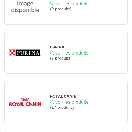
voir les produits
(2 produits)
PURINA
voir les produits
(7 produits)
ROYAL CANIN
voir les produits
(17 produits)