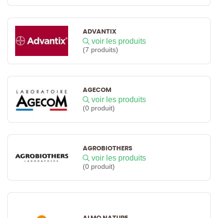
ADVANTIX
voir les produits
(7 produits)
AGECOM
voir les produits
(0 produit)
AGROBIOTHERS
voir les produits
(0 produit)
ALMO NATURE