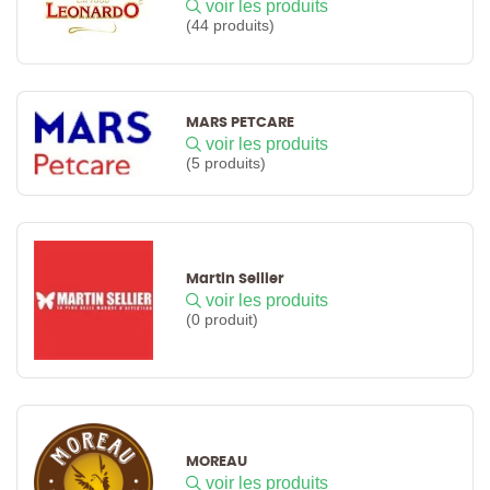
voir les produits
(44 produits)
MARS PETCARE
voir les produits
(5 produits)
Martin Sellier
voir les produits
(0 produit)
MOREAU
voir les produits