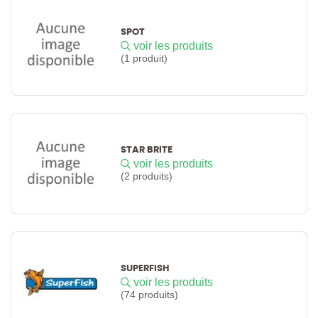
SPOT
voir les produits
(1 produit)
STAR BRITE
voir les produits
(2 produits)
SUPERFISH
voir les produits
(74 produits)