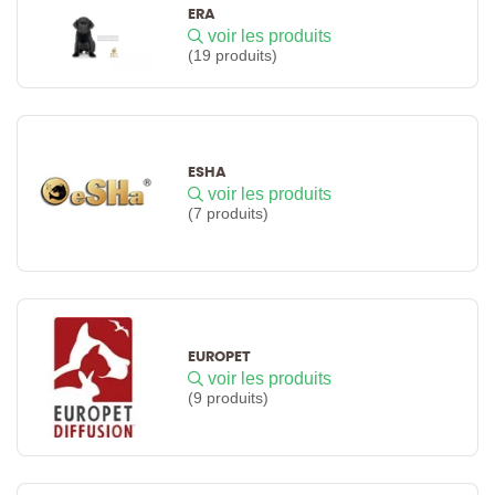
ERA
voir les produits
(19 produits)
ESHA
voir les produits
(7 produits)
EUROPET
voir les produits
(9 produits)