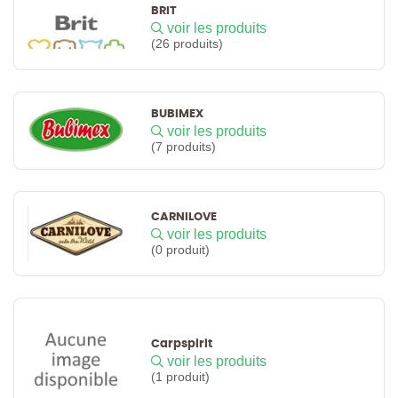
BRIT
voir les produits
(26 produits)
BUBIMEX
voir les produits
(7 produits)
CARNILOVE
voir les produits
(0 produit)
Carpspirit
voir les produits
(1 produit)