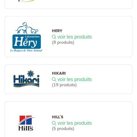
HERY
voir les produits
(8 produits)
HIKARI
voir les produits
(19 produits)
HILL'S
voir les produits
(5 produits)