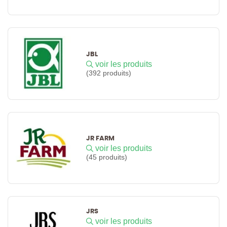
JBL
voir les produits
(392 produits)
JR FARM
voir les produits
(45 produits)
JRS
voir les produits