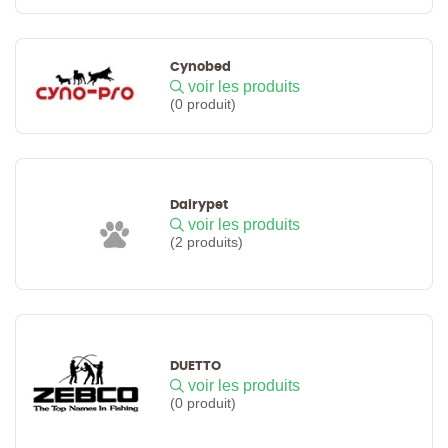
Cynobed
voir les produits
(0 produit)
Dairypet
voir les produits
(2 produits)
DUETTO
voir les produits
(0 produit)