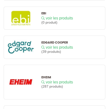
EBI
voir les produits
(0 produit)
EDGARD COOPER
voir les produits
(39 produits)
EHEIM
voir les produits
(287 produits)