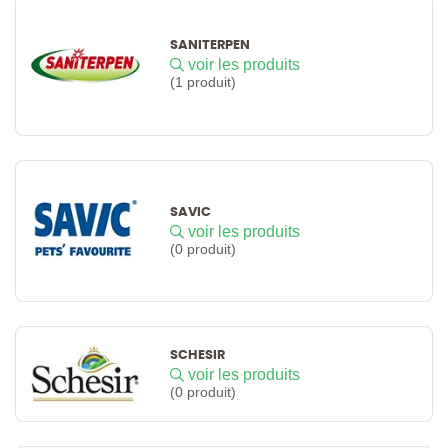
SANITERPEN
voir les produits
(1 produit)
SAVIC
voir les produits
(0 produit)
SCHESIR
voir les produits
(0 produit)