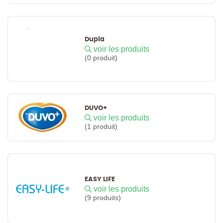
Dupla
voir les produits
(0 produit)
DUVO+
voir les produits
(1 produit)
EASY LIFE
voir les produits
(9 produits)