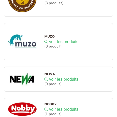
(3 produits)
MUZO
voir les produits
(0 produit)
NEWA
voir les produits
(0 produit)
NOBBY
voir les produits
(1 produit)