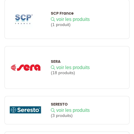
SCP France
voir les produits
(1 produit)
SERA
voir les produits
(18 produits)
SERESTO
voir les produits
(3 produits)