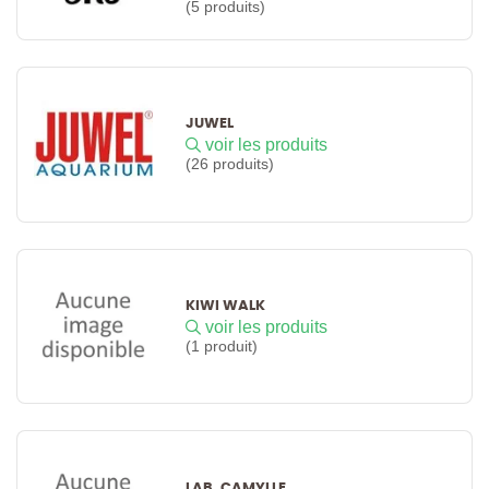
(5 produits)
JUWEL
voir les produits
(26 produits)
KIWI WALK
voir les produits
(1 produit)
LAB. CAMYLLE