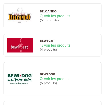
BELCANDO
voir les produits
(54 produits)
BEWI CAT
voir les produits
(4 produits)
BEWI DOG
voir les produits
(5 produits)