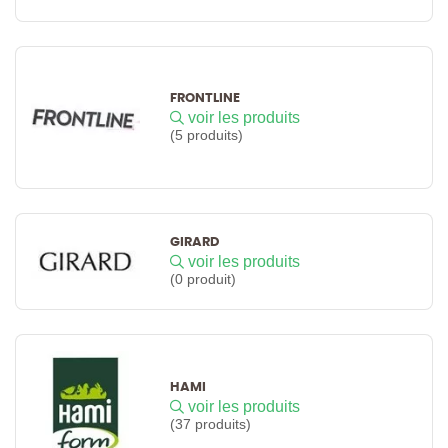
FRONTLINE
voir les produits
(5 produits)
GIRARD
voir les produits
(0 produit)
HAMI
voir les produits
(37 produits)