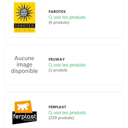
FABOTEX
voir les produits
(6 produits)
FELIWAY
voir les produits
(1 produit)
FERPLAST
voir les produits
(239 produits)