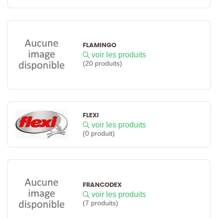
FLAMINGO
voir les produits
(20 produits)
FLEXI
voir les produits
(0 produit)
FRANCODEX
voir les produits
(7 produits)