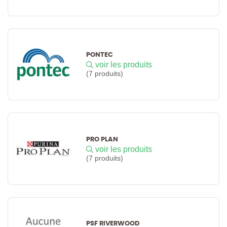
PONTEC
voir les produits
(7 produits)
PRO PLAN
voir les produits
(7 produits)
PSF RIVERWOOD