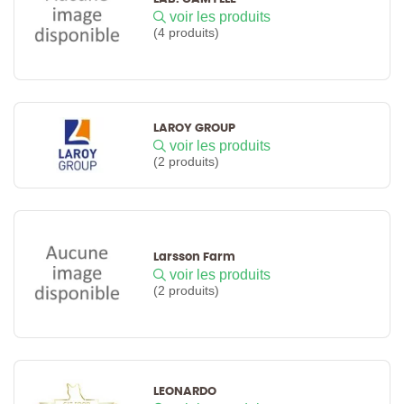
voir les produits
(4 produits)
LAROY GROUP
voir les produits
(2 produits)
Larsson Farm
voir les produits
(2 produits)
LEONARDO