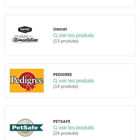
Ownat
voir les produits
(13 produits)
PEDIGREE
voir les produits
(14 produits)
PETSAFE
voir les produits
(24 produits)