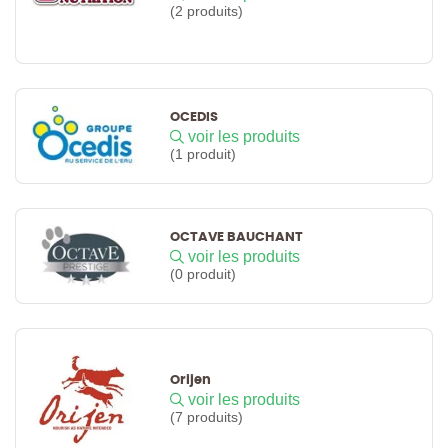
(2 produits)
OCEDIS
voir les produits
(1 produit)
OCTAVE BAUCHANT
voir les produits
(0 produit)
Orijen
voir les produits
(7 produits)