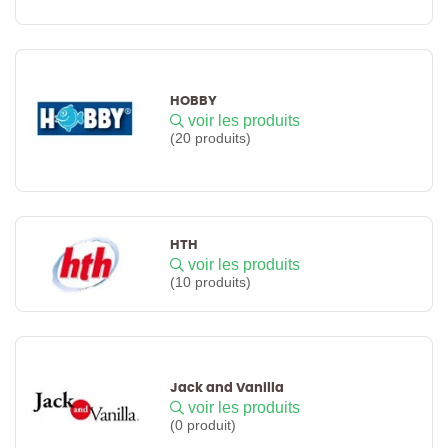
HOBBY
voir les produits
(20 produits)
HTH
voir les produits
(10 produits)
Jack and Vanilla
voir les produits
(0 produit)