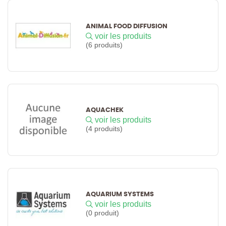
ANIMAL FOOD DIFFUSION
voir les produits
(6 produits)
AQUACHEK
voir les produits
(4 produits)
AQUARIUM SYSTEMS
voir les produits
(0 produit)