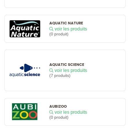
AQUATIC NATURE
voir les produits
(0 produit)
AQUATIC SCIENCE
voir les produits
(7 produits)
AUBIZOO
voir les produits
(0 produit)