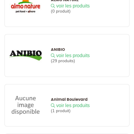
voir les produits
(0 produit)
ANIBIO
voir les produits
(29 produits)
Animal Boulevard
voir les produits
(1 produit)