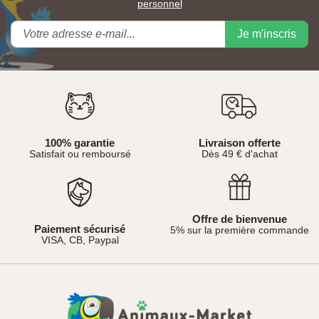
personnel
Je m'inscris
100% garantie
Livraison offerte
Satisfait ou remboursé
Dès 49 € d'achat
Offre de bienvenue
Paiement sécurisé
5% sur la première commande
VISA, CB, Paypal